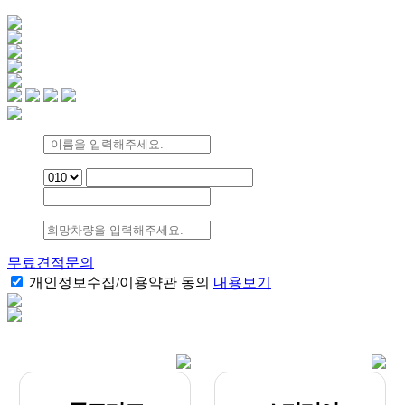
무료견적문의
개인정보수집/이용약관 동의
내용보기