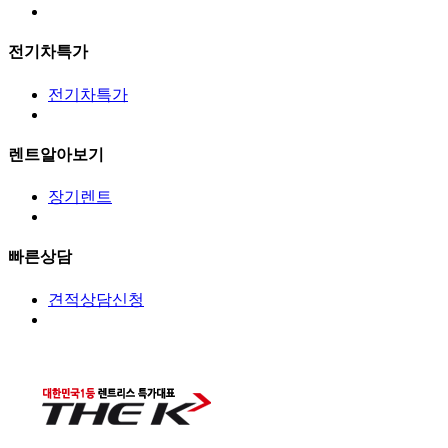
전기차특가
전기차특가
렌트알아보기
장기렌트
빠른상담
견적상담신청