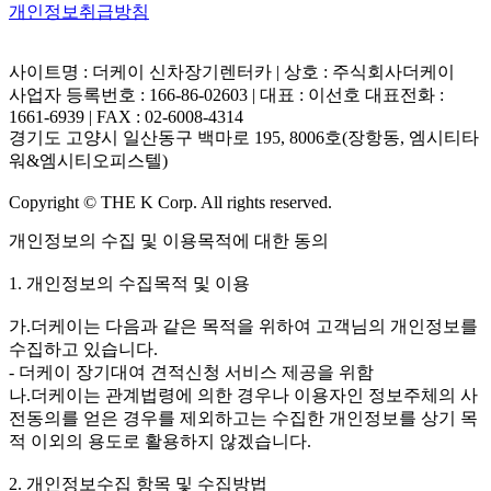
개인정보취급방침
사이트명 : 더케이 신차장기렌터카 | 상호 : 주식회사더케이
사업자 등록번호 : 166-86-02603 | 대표 : 이선호 대표전화 :
1661-6939 | FAX : 02-6008-4314
경기도 고양시 일산동구 백마로 195, 8006호(장항동, 엠시티타
워&엠시티오피스텔)
Copyright © THE K Corp. All rights reserved.
개인정보의 수집 및 이용목적에 대한 동의
1. 개인정보의 수집목적 및 이용
가.더케이는 다음과 같은 목적을 위하여 고객님의 개인정보를
수집하고 있습니다.
- 더케이 장기대여 견적신청 서비스 제공을 위함
나.더케이는 관계법령에 의한 경우나 이용자인 정보주체의 사
전동의를 얻은 경우를 제외하고는 수집한 개인정보를 상기 목
적 이외의 용도로 활용하지 않겠습니다.
2. 개인정보수집 항목 및 수집방법