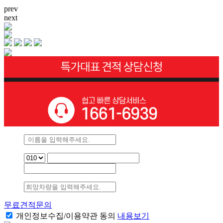
prev
next
무료견적문의
개인정보수집/이용약관 동의
내용보기