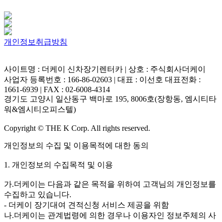
개인정보취급방침
사이트명 : 더케이 신차장기렌터카 | 상호 : 주식회사더케이
사업자 등록번호 : 166-86-02603 | 대표 : 이선호 대표전화 :
1661-6939 | FAX : 02-6008-4314
경기도 고양시 일산동구 백마로 195, 8006호(장항동, 엠시티타
워&엠시티오피스텔)
Copyright © THE K Corp. All rights reserved.
개인정보의 수집 및 이용목적에 대한 동의
1. 개인정보의 수집목적 및 이용
가.더케이는 다음과 같은 목적을 위하여 고객님의 개인정보를
수집하고 있습니다.
- 더케이 장기대여 견적신청 서비스 제공을 위함
나.더케이는 관계법령에 의한 경우나 이용자인 정보주체의 사