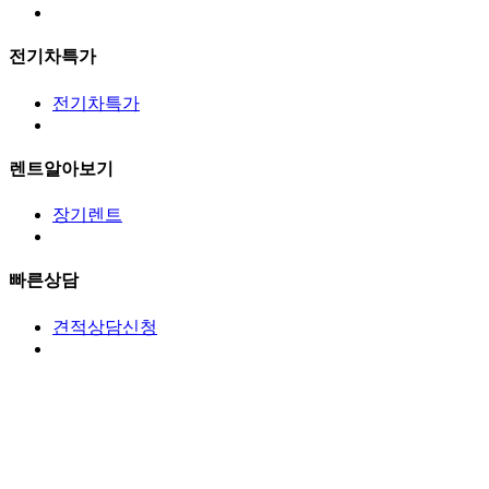
전기차특가
전기차특가
렌트알아보기
장기렌트
빠른상담
견적상담신청