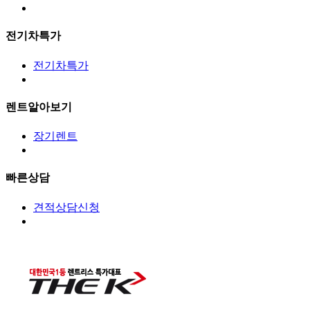
전기차특가
전기차특가
렌트알아보기
장기렌트
빠른상담
견적상담신청