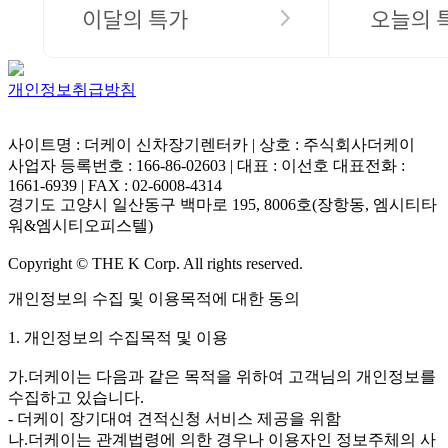
개인정보취급방침
사이트명 : 더케이 신차장기렌터카 | 상호 : 주식회사더케이
사업자 등록번호 : 166-86-02603 | 대표 : 이선호 대표전화 :
1661-6939 | FAX : 02-6008-4314
경기도 고양시 일산동구 백마로 195, 8006호(장항동, 엠시티타
워&엠시티오피스텔)
Copyright © THE K Corp. All rights reserved.
개인정보의 수집 및 이용목적에 대한 동의
1. 개인정보의 수집목적 및 이용
가.더케이는 다음과 같은 목적을 위하여 고객님의 개인정보를
수집하고 있습니다.
- 더케이 장기대여 견적신청 서비스 제공을 위함
나.더케이는 관계법령에 의한 경우나 이용자인 정보주체의 사