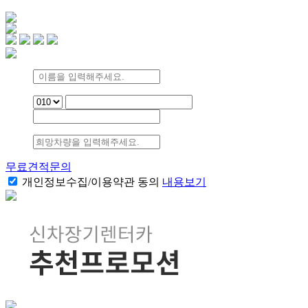
무료견적문의
개인정보수집/이용약관 동의
내용보기